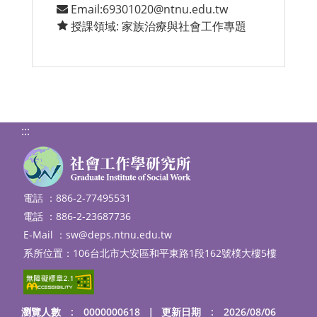
Email:69301020@ntnu.edu.tw
授課領域: 家族治療與社會工作專題
:::
電話 ：886-2-77495531
電話 ：886-2-23687736
E-Mail ：
sw@deps.ntnu.edu.tw
系所位置：106台北市大安區和平東路1段162號樸大樓5樓
瀏覽人數 : 0000000618
｜
更新日期 : 2026/08/06