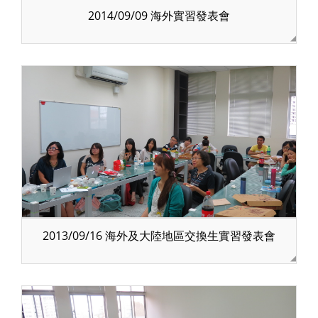
2014/09/09 海外實習發表會
2013/09/16 海外及大陸地區交換生實習發表會