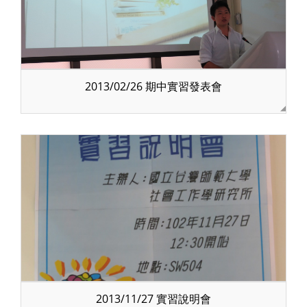
2013/02/26 期中實習發表會
2013/11/27 實習說明會