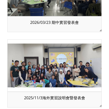
2026/03/23 期中實習發表會
2025/11/3海外實習說明會暨發表會