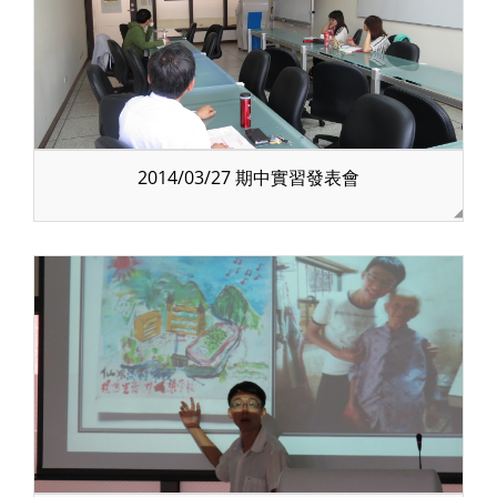
2014/03/27 期中實習發表會