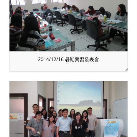
2014/12/16 暑期實習發表會