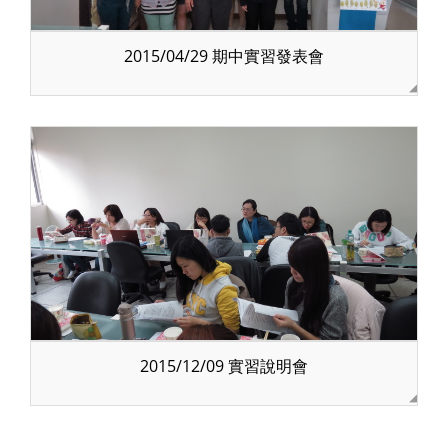
2015/04/29 期中實習發表會
2015/12/09 實習說明會