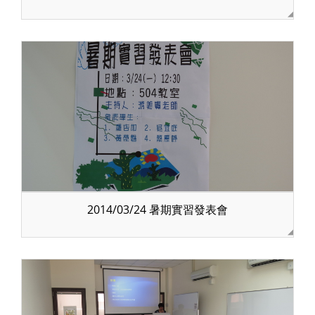
2014/03/24 暑期實習發表會