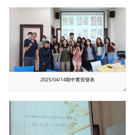
2025/04/14期中實習發表