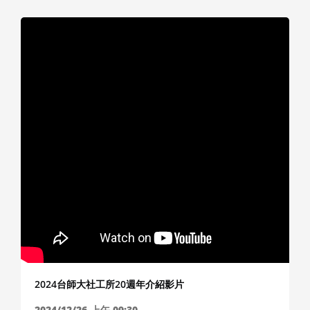
2024台師大社工所20週年介紹影片
2024/12/26
上午 09:30