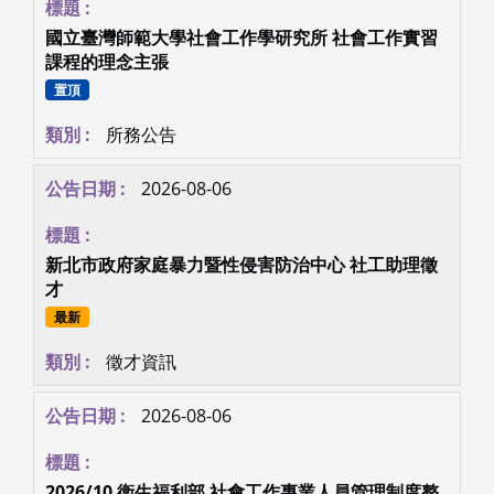
國立臺灣師範大學社會工作學研究所 社會工作實習
課程的理念主張
置頂
所務公告
2026-08-06
新北市政府家庭暴力暨性侵害防治中心 社工助理徵
才
最新
徵才資訊
2026-08-06
2026/10 衛生福利部 社會工作專業人員管理制度整