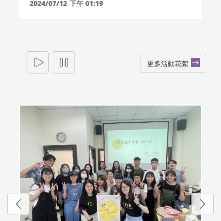
2024/07/12
下午 01:19
更多活動花絮