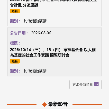
合計畫 分區座談
最新
其他活動演講
2026-08-06
2026/10/14（三）、15（四） 家扶基金會 以人權
為基礎的社會工作實踐 國際研討會
最新
其他活動演講
更多最新消息
最新影音